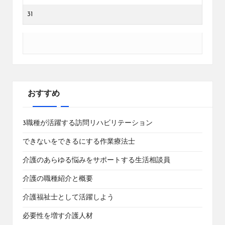
31
おすすめ
3職種が活躍する訪問リハビリテーション
できないをできるにする作業療法士
介護のあらゆる悩みをサポートする生活相談員
介護の職種紹介と概要
介護福祉士として活躍しよう
必要性を増す介護人材