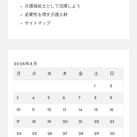
介護福祉士として活躍しよう
必要性を増す介護人材
サイトマップ
2026年8月
月
火
水
木
金
土
日
1
2
3
4
5
6
7
8
9
10
11
12
13
14
15
16
17
18
19
20
21
22
23
24
25
26
27
28
29
30