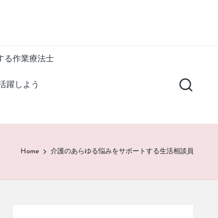
する作業療法士
活躍しよう
Home
介護のあらゆる悩みをサポートする生活相談員