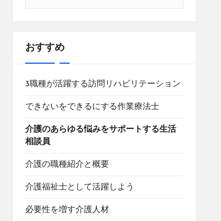
おすすめ
3職種が活躍する訪問リハビリテーション
できないをできるにする作業療法士
介護のあらゆる悩みをサポートする生活
相談員
介護の職種紹介と概要
介護福祉士として活躍しよう
必要性を増す介護人材