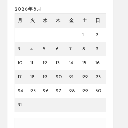
2026年8月
月
火
水
木
金
土
日
1
2
3
4
5
6
7
8
9
10
11
12
13
14
15
16
17
18
19
20
21
22
23
24
25
26
27
28
29
30
31